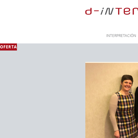
INTERPRETACIÓN
OFERTA