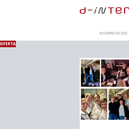
INTERPRETACIÓN
OFERTA