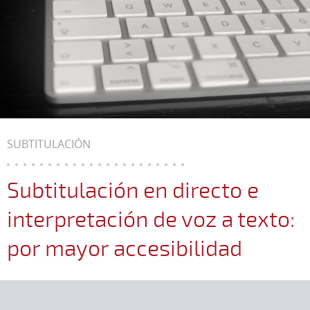
SUBTITULACIÓN
Subtitulación en directo e
interpretación de voz a texto:
por mayor accesibilidad