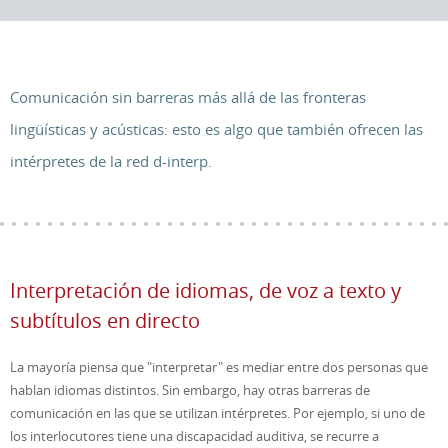
Comunicación sin barreras más allá de las fronteras
lingüísticas y acústicas: esto es algo que también ofrecen las
intérpretes de la red d-interp.
Interpretación de idiomas, de voz a texto y
subtítulos en directo
La mayoría piensa que "interpretar" es mediar entre dos personas que
hablan idiomas distintos. Sin embargo, hay otras barreras de
comunicación en las que se utilizan intérpretes. Por ejemplo, si uno de
los interlocutores tiene una discapacidad auditiva, se recurre a