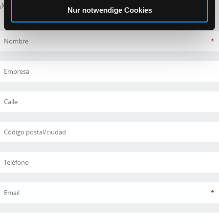
¡Muchas gracias!
Nur notwendige Cookies