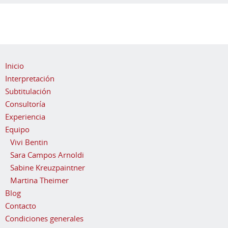
Inicio
Interpretación
Subtitulación
Consultoría
Experiencia
Equipo
Vivi Bentin
Sara Campos Arnoldi
Sabine Kreuzpaintner
Martina Theimer
Blog
Contacto
Condiciones generales