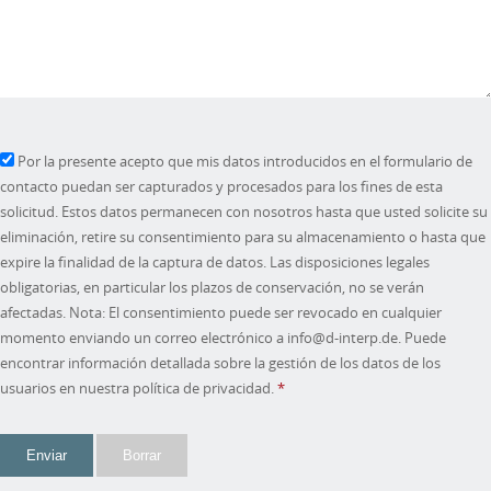
Por la presente acepto que mis datos introducidos en el formulario de
contacto puedan ser capturados y procesados para los fines de esta
solicitud. Estos datos permanecen con nosotros hasta que usted solicite su
eliminación, retire su consentimiento para su almacenamiento o hasta que
expire la finalidad de la captura de datos. Las disposiciones legales
obligatorias, en particular los plazos de conservación, no se verán
afectadas. Nota: El consentimiento puede ser revocado en cualquier
momento enviando un correo electrónico a info@d-interp.de. Puede
encontrar información detallada sobre la gestión de los datos de los
usuarios en nuestra política de privacidad.
*
Enviar
Borrar