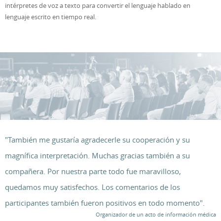
intérpretes de voz a texto para convertir el lenguaje hablado en
lenguaje escrito en tiempo real.
"También me gustaría agradecerle su cooperación y su
magnífica interpretación. Muchas gracias también a su
compañera. Por nuestra parte todo fue maravilloso,
quedamos muy satisfechos. Los comentarios de los
participantes también fueron positivos en todo momento".
Organizador de un acto de información médica