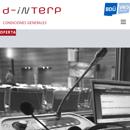
CONDICIONES GENERALES
OFERTA