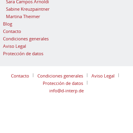
Sara Campos Arnoldi
Sabine Kreuzpaintner
Martina Theimer
Blog
Contacto
Condiciones generales
Aviso Legal
Protección de datos
Contacto
Condiciones generales
Aviso Legal
Protección de datos
info@d-interp.de