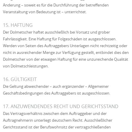
Änderung – soweit es für die Durchführung der betreffenden
Veranstaltung von Bedeutung ist – unterrichtet.
15. HAFTUNG
Der Dolmetscher haftet ausschließlich bei Vorsatz und grober
Fahrlässigkeit. Eine Haftung für Folgeschäden ist ausgeschlossen.
Werden von Seiten des Auftraggebers Unterlagen nicht rechtzeitig oder
nicht in ausreichender Menge zur Verfügung gestellt, entbindet dies den
Dolmetscher von der etwaigen Haftung für eine unzureichende Qualität
von Dolmetschleistungen.
16. GÜLTIGKEIT
Die Geltung abweichender – auch ergänzender – Allgemeiner
Geschäftsbedingungen des Auftraggebers ist ausgeschlossen.
17. ANZUWENDENDES RECHT UND GERICHTSSTAND
Das Vertragsverhältnis zwischen dem Auftraggeber und der
Auftragnehmerin unterliegt deutschem Recht. Ausschließlicher
Gerichtsstand ist der Berufswohnsitz der vertragschließenden