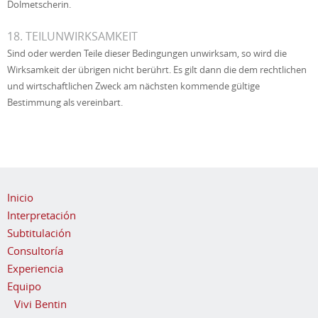
Dolmetscherin.
18. TEILUNWIRKSAMKEIT
Sind oder werden Teile dieser Bedingungen unwirksam, so wird die
Wirksamkeit der übrigen nicht berührt. Es gilt dann die dem rechtlichen
und wirtschaftlichen Zweck am nächsten kommende gültige
Bestimmung als vereinbart.
Inicio
Interpretación
Subtitulación
Consultoría
Experiencia
Equipo
Vivi Bentin