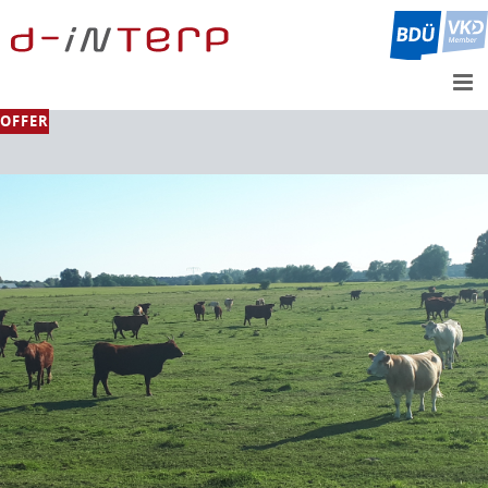
OFFER