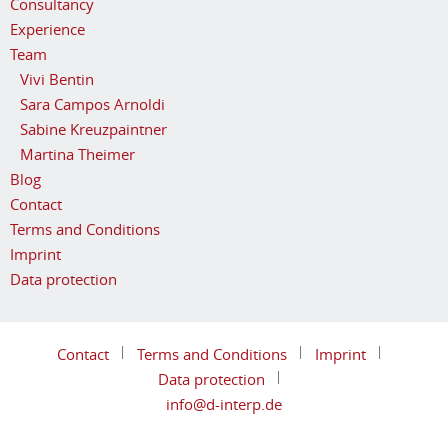
Consultancy
Experience
Team
Vivi Bentin
Sara Campos Arnoldi
Sabine Kreuzpaintner
Martina Theimer
Blog
Contact
Terms and Conditions
Imprint
Data protection
Contact
Terms and Conditions
Imprint
Data protection
info@d-interp.de