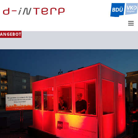
ANGEBOT