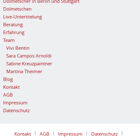
Dolmetscher in Berlin und Stuttgart
Dolmetschen
Live-Untertitelung
Beratung
Erfahrung
Team
Vivi Bentin
Sara Campos Arnoldi
Sabine Kreuzpaintner
Martina Theimer
Blog
Kontakt
AGB
Impressum
Datenschutz
Kontakt
AGB
Impressum
Datenschutz