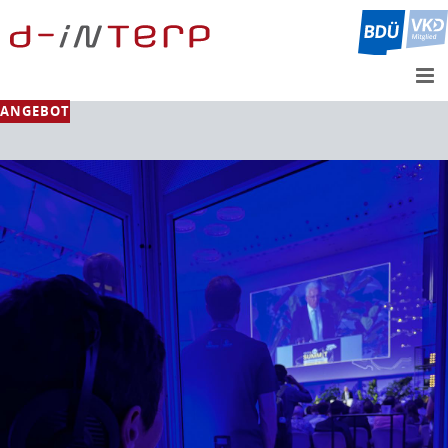
ANGEBOT