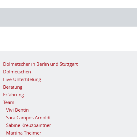
Dolmetscher in Berlin und Stuttgart
Dolmetschen
Live-Untertitelung
Beratung
Erfahrung
Team
Vivi Bentin
Sara Campos Arnoldi
Sabine Kreuzpaintner
Martina Theimer